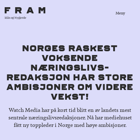
Meny
NORGES RASKEST
VOKSENDE
NÆRINGSLIVS-
REDAKSJON HAR STORE
AMBISJONER OM VIDERE
VEKST!
Watch Media har på kort tid blitt en av landets mest
sentrale næringslivsredaksjoner. Nå har mediehuset
fått ny toppleder i Norge med høye ambisjoner.