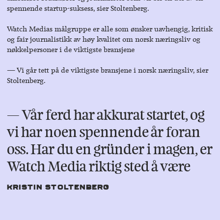
spennende startup-suksess, sier Stoltenberg.
Watch Medias målgruppe er alle som ønsker uavhengig, kritisk
og fair journalistikk av høy kvalitet om norsk næringsliv og
nøkkelpersoner i de viktigste bransjene
― Vi går tett på de viktigste bransjene i norsk næringsliv, sier
Stoltenberg.
― Vår ferd har akkurat startet, og
vi har noen spennende år foran
oss. Har du en gründer i magen, er
Watch Media riktig sted å være
Kristin Stoltenberg