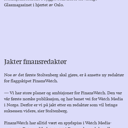
Glasmagasinet i hjertet av Oslo.
Jakter finansredaktør
Noe av det første Stoltenberg skal gjøre, er å ansette ny redaktør
for flaggskipet FinansWatch.
― Vi har store planer og ambisjoner for FinansWatch. Den var
vår første norske publikasjon, og har banet vei for Watch Media
i Norge. Derfor er vi på jakt etter en redaktør som vil bringe
suksessen videre, sier Stoltenberg.
FinansWatch har alltid vært en spydspiss i Watch Media-