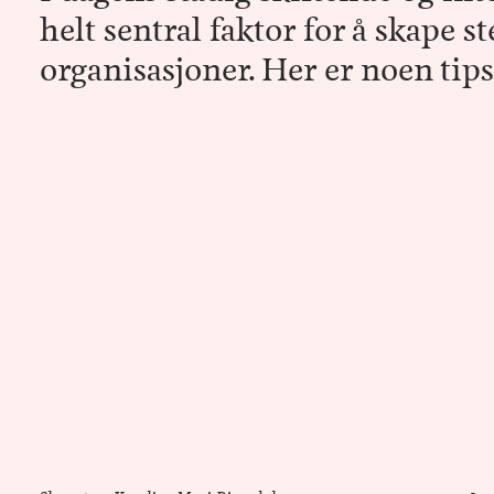
helt sentral faktor for å skape 
organisasjoner. Her er noen tips