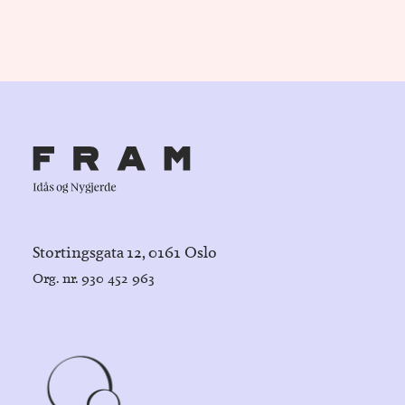
Stortingsgata 12, 0161 Oslo
Org. nr. 930 452 963