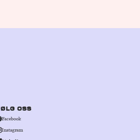
FØLG OSS
Facebook
Instagram