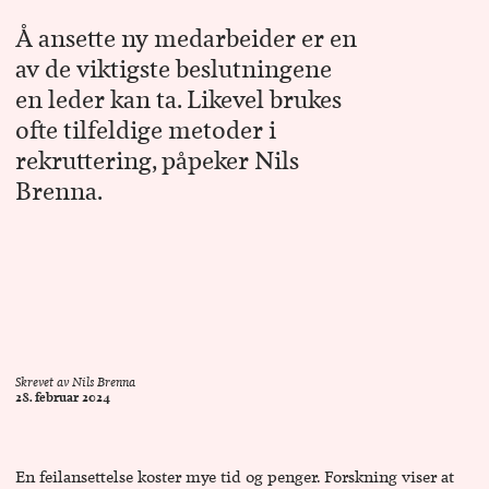
Å ansette ny medarbeider er en
av de viktigste beslutningene
en leder kan ta. Likevel brukes
ofte tilfeldige metoder i
rekruttering, påpeker Nils
Brenna.
Skrevet av
Nils Brenna
28. februar 2024
En feilansettelse koster mye tid og penger. Forskning viser at